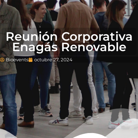
Reunión Corporativa
Enagás Renovable
Bioevents
octubre 27, 2024