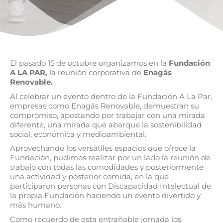
El pasado 15 de octubre organizamos en la
Fundación
A LA PAR,
la reunión corporativa de
Enagás
Renovable.
Al celebrar un evento dentro de la Fundación A La Par,
empresas como Enagás Renovable, demuestran su
compromiso, apostando por trabajar con una mirada
diferente, una mirada que abarque la sostenibilidad
social, económica y medioambiental.
Aprovechando los versátiles espacios que ofrece la
Fundación, pudimos realizar por un lado la reunión de
trabajo con todas las comodidades y posteriormente
una actividad y posterior comida, en la que
participaron personas con Discapacidad Intelectual de
la propia Fundación haciendo un evento divertido y
más humano.
Como recuerdo de esta entrañable jornada los