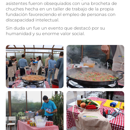
asistentes fueron obsequiados con una brocheta de
chuches hecha en un taller de trabajo de la propia
fundación favoreciendo el empleo de personas con
discapacidad intelectual.
Sin duda un fue un evento que destacó por su
humanidad y su enorme valor social.