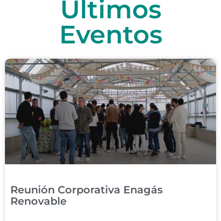
Últimos
Eventos
Reunión Corporativa Enagás
Renovable