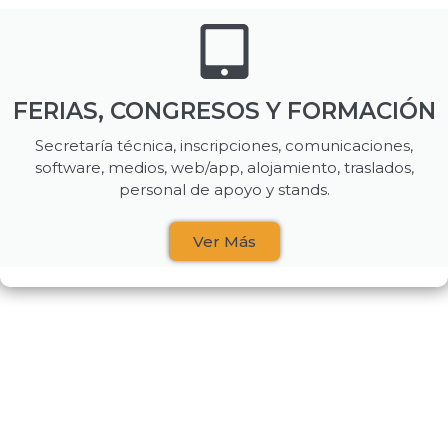
FERIAS, CONGRESOS Y FORMACIÓN
Secretaría técnica, inscripciones, comunicaciones,
software, medios, web/app, alojamiento, traslados,
personal de apoyo y stands.
Ver Más