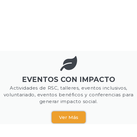
EVENTOS CON IMPACTO
Actividades de RSC, talleres, eventos inclusivos,
voluntariado, eventos benéficos y conferencias para
generar impacto social.
Ver Más