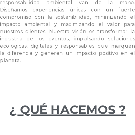
responsabilidad ambiental van de la mano.
Diseñamos experiencias únicas con un fuerte
compromiso con la sostenibilidad, minimizando el
impacto ambiental y maximizando el valor para
nuestros clientes. Nuestra visión es transformar la
industria de los eventos, impulsando soluciones
ecológicas, digitales y responsables que marquen
la diferencia y generen un impacto positivo en el
planeta.
¿ QUÉ HACEMOS ?