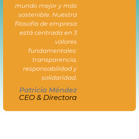
mundo mejor y más
sostenible. Nuestra
filosofía de empresa
está centrada en 3
valores
fundamentales:
transparencia,
responsabilidad y
solidaridad.
Patricia Méndez
CEO & Directora