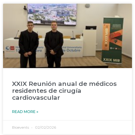
XXIX Reunión anual de médicos
residentes de cirugía
cardiovascular
READ MORE »
Bioevents
02/02/2026