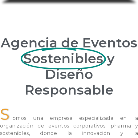
Agencia de Eventos
Sostenibles
y
Diseño
Responsable
S
omos una empresa especializada en la
organización de eventos corporativos, pharma y
sostenibles, donde la innovación y la