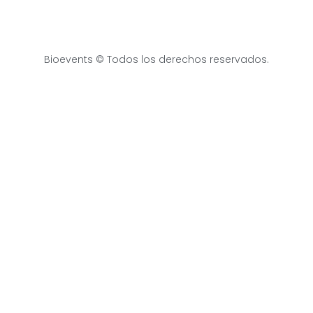
Bioevents © Todos los derechos reservados.