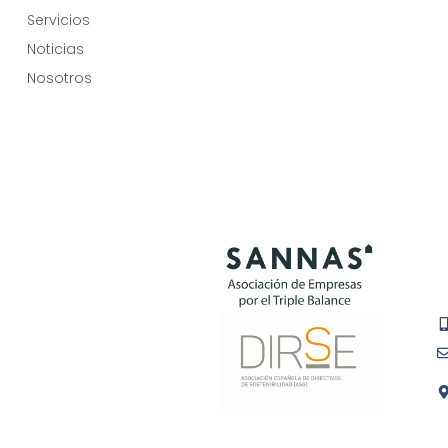
Servicios
Noticias
Nosotros