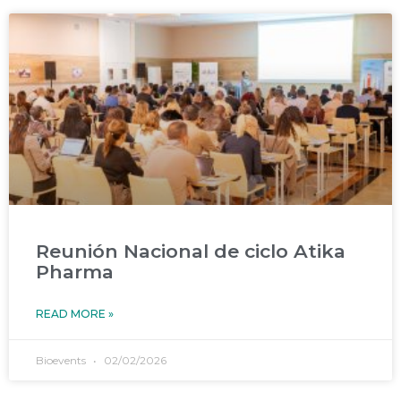
Reunión Nacional de ciclo Atika
Pharma
READ MORE »
Bioevents
02/02/2026