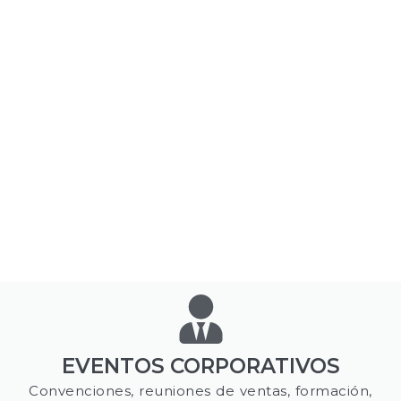
EVENTOS CORPORATIVOS
Convenciones, reuniones de ventas, formación,