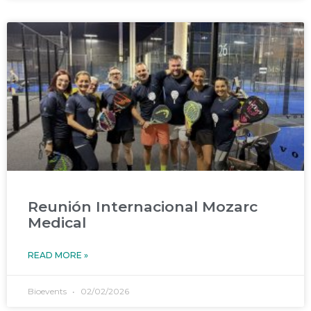
Reunión Internacional Mozarc
Medical
READ MORE »
Bioevents
02/02/2026