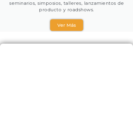
seminarios, simposios, talleres, lanzamientos de
producto y roadshows.
Ver Más