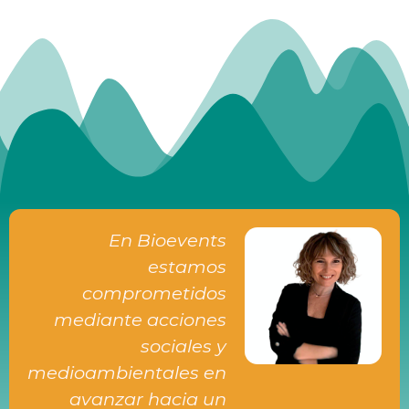
En Bioevents
estamos
comprometidos
mediante acciones
sociales y
medioambientales en
avanzar hacia un