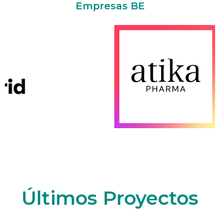
Empresas BE
Últimos Proyectos