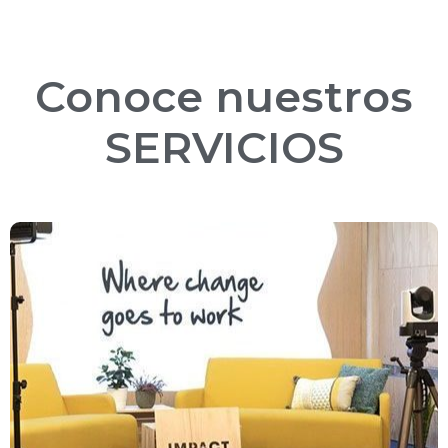
Conoce nuestros
SERVICIOS