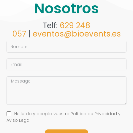
Nosotros
Telf:
629 248
057
|
eventos@bioevents.es
He leído y acepto vuestra Política de Privacidad y
Aviso Legal