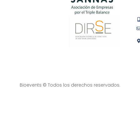
Bioevents © Todos los derechos reservados.