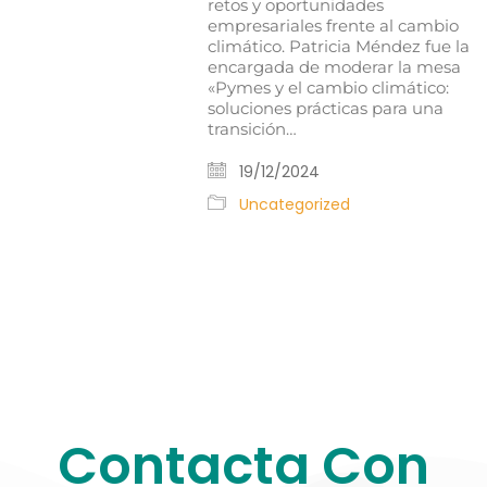
retos y oportunidades
empresariales frente al cambio
climático. Patricia Méndez fue la
encargada de moderar la mesa
«Pymes y el cambio climático:
soluciones prácticas para una
transición…
19/12/2024
Uncategorized
Contacta Con