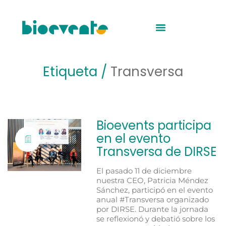
Etiqueta /
Transversa
Bioevents participa
en el evento
Transversa de DIRSE
El pasado 11 de diciembre
nuestra CEO, Patricia Méndez
Sánchez, participó en el evento
anual #Transversa organizado
por DIRSE. Durante la jornada
se reflexionó y debatió sobre los