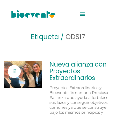
Etiqueta /
ODS17
Nueva alianza con
Proyectos
Extraordinarios
Proyectos Extraordinarios y
Bioevents firman una Preciosa
#alianza que ayuda a fortalecer
sus lazos y conseguir objetivos
comunes ya que se construye
bajo los mismos principios y