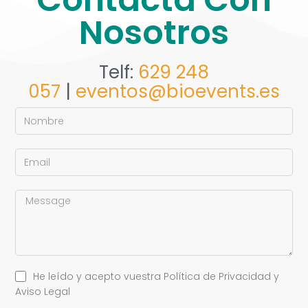
Nosotros
Telf:
629 248
057
|
eventos@bioevents.es
He leído y acepto vuestra Política de Privacidad y
Aviso Legal