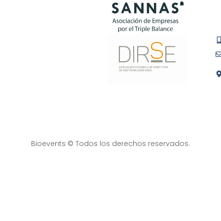
Bioevents © Todos los derechos reservados.