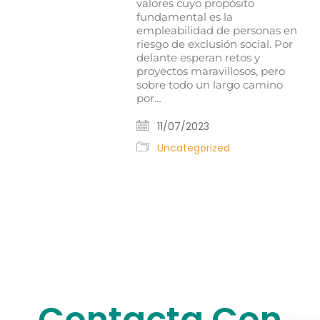
valores cuyo propósito
fundamental es la
empleabilidad de personas en
riesgo de exclusión social. Por
delante esperan retos y
proyectos maravillosos, pero
sobre todo un largo camino
por…
11/07/2023
Uncategorized
Contacta Con