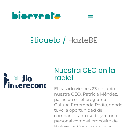
Etiqueta /
HazteBE
Nuestra CEO en la
radio!
El pasado viernes 23 de junio,
nuestra CEO, Patricia Méndez,
participo en el programa
Cultura Emprende Radio, donde
tuvo la oportunidad de
compartir tanto su trayectoria
personal como el propósito de
BioEvents. Compartimos la