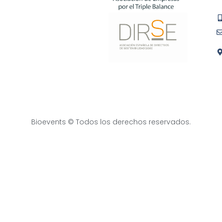
Bioevents © Todos los derechos reservados.