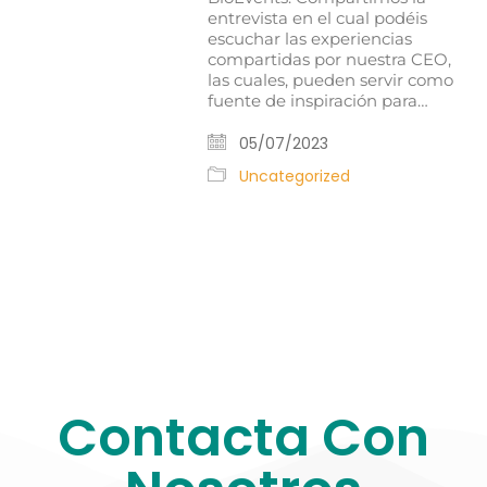
entrevista en el cual podéis
escuchar las experiencias
compartidas por nuestra CEO,
las cuales, pueden servir como
fuente de inspiración para…
05/07/2023
Uncategorized
Contacta Con