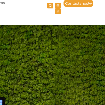
ros
Contáctanos