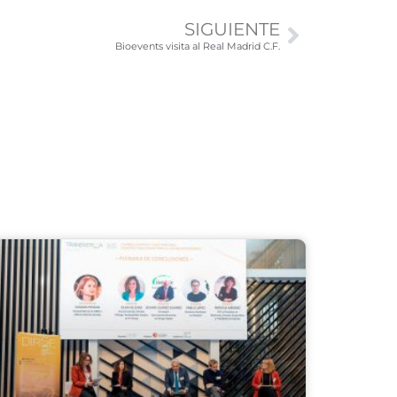
SIGUIENTE
Bioevents visita al Real Madrid C.F.