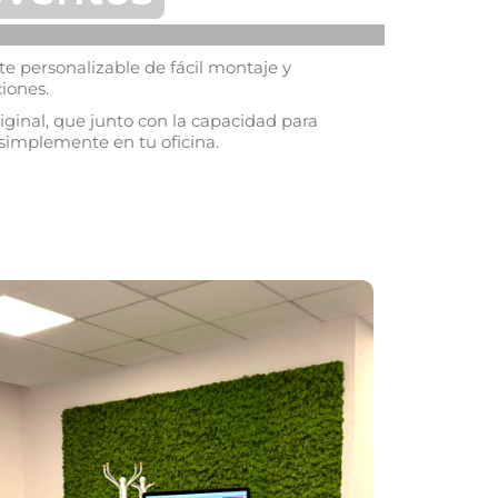
te personalizable de fácil montaje y
ciones.
riginal, que junto con la capacidad para
 simplemente en tu oficina.