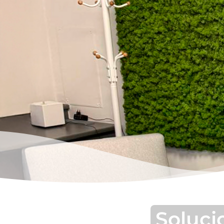
Soluci