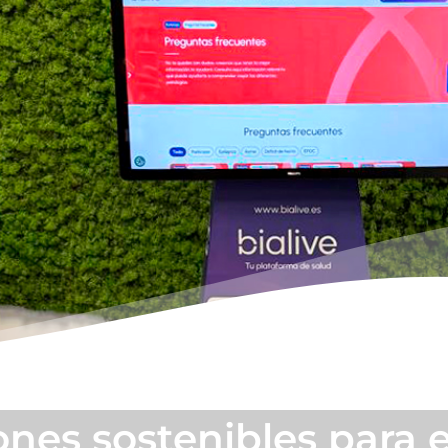
ones sostenibles para 