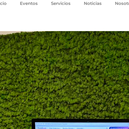
icio
Eventos
Servicios
Noticias
Nosot