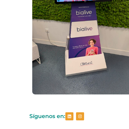
Síguenos en: