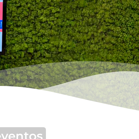
eventos