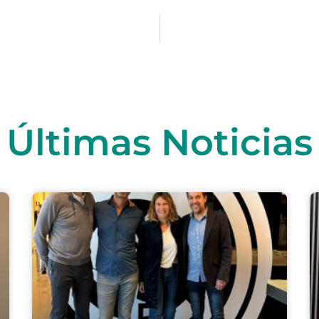
Últimas Noticias